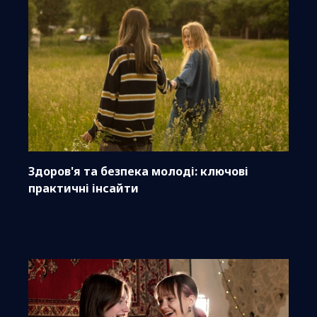
Здоров'я та безпека молоді: ключові
практичні інсайти