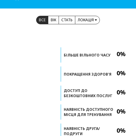
ВСЕ
ВІК
СТАТЬ
ЛОКАЦІЯ
0%
БІЛЬШЕ ВІЛЬНОГО ЧАСУ
0%
ПОКРАЩЕННЯ ЗДОРОВ'Я
ДОСТУП ДО
0%
БЕЗКОШТОВНИХ ПОСЛУГ
НАЯВНІСТЬ ДОСТУПНОГО
0%
МІСЦЯ ДЛЯ ТРЕНУВАННЯ
НАЯВНІСТЬ ДРУГА/
0%
ПОДРУГИ