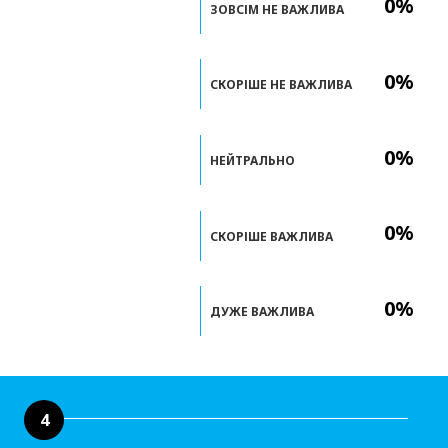
0%
ЗОВСІМ НЕ ВАЖЛИВА
0%
СКОРІШЕ НЕ ВАЖЛИВА
0%
НЕЙТРАЛЬНО
0%
СКОРІШЕ ВАЖЛИВА
0%
ДУЖЕ ВАЖЛИВА
4