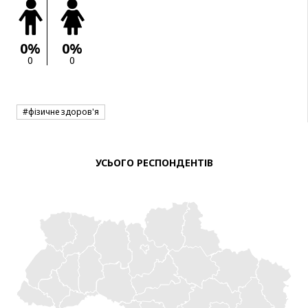
0%
0%
0
0
#фізичне здоров'я
УСЬОГО РЕСПОНДЕНТІВ