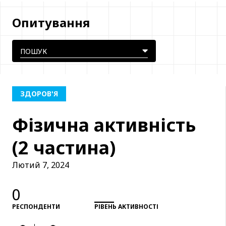
Опитування
ЗДОРОВ'Я
Фізична активність
(2 частина)
Лютий 7, 2024
0
___
РЕСПОНДЕНТИ
РІВЕНЬ АКТИВНОСТІ