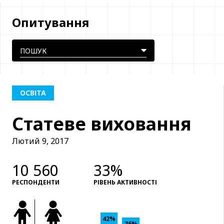
Опитування
ОСВІТА
Статеве виховання
Лютий 9, 2017
10 560
33%
РЕСПОНДЕНТИ
РІВЕНЬ АКТИВНОСТІ
42%
36%