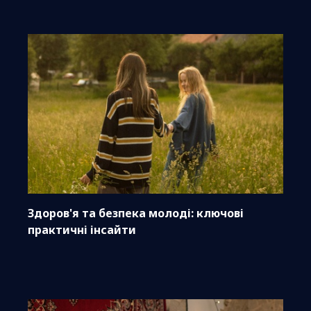
Здоров'я та безпека молоді: ключові
практичні інсайти